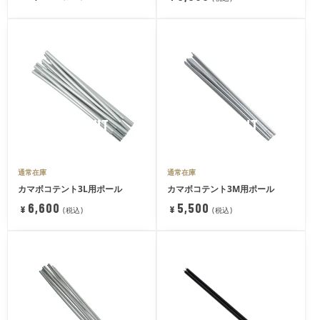
SOLDOUT
SOLDOUT
通常在庫
通常在庫
カマボコテント3L用ポール
カマボコテント3M用ポール
6,600
5,500
¥
¥
税込
税込