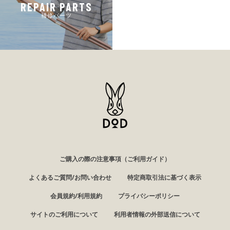
REPAIR PARTS
補修パーツ
ご購入の際の注意事項（ご利用ガイド）
よくあるご質問/お問い合わせ
特定商取引法に基づく表示
会員規約/利用規約
プライバシーポリシー
サイトのご利用について
利用者情報の外部送信について