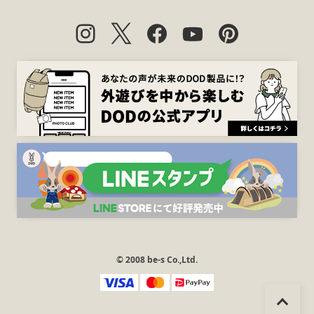
© 2008 be-s Co.,Ltd.