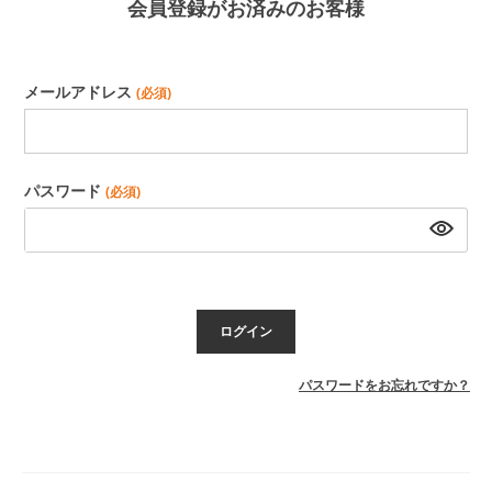
会員登録がお済みのお客様
メールアドレス
(必須)
パスワード
(必須)
ログイン
パスワードをお忘れですか？