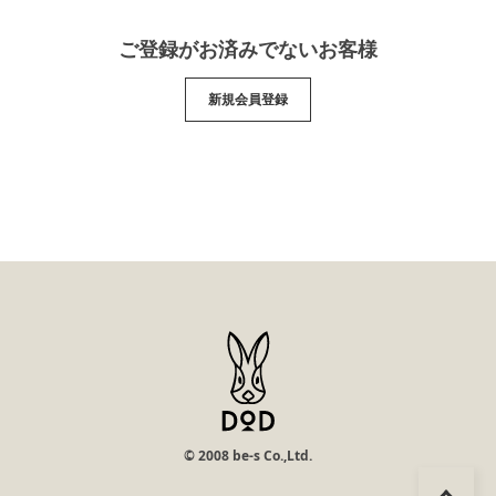
ご登録がお済みでないお客様
新規会員登録
© 2008 be-s Co.,Ltd.