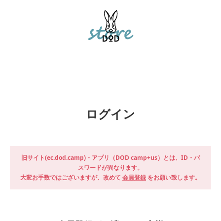
ログイン
旧サイト(ec.dod.camp)・アプリ（DOD camp+us）とは、ID・パ
スワードが異なります。
大変お手数ではございますが、改めて
会員登録
をお願い致します。