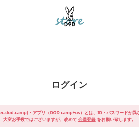
ログイン
ec.dod.camp)・アプリ（DOD camp+us）とは、ID・パスワードが
大変お手数ではございますが、改めて
会員登録
をお願い致します。