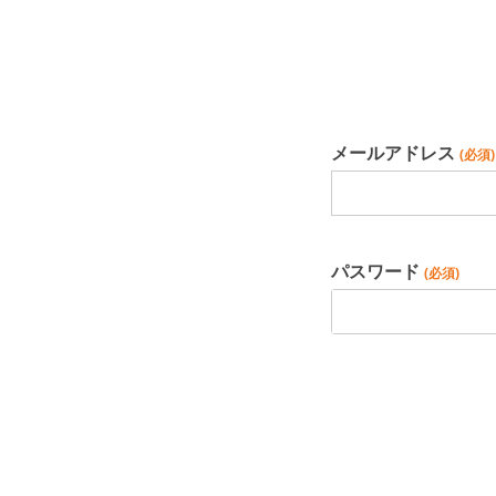
メールアドレス
(必須)
パスワード
(必須)