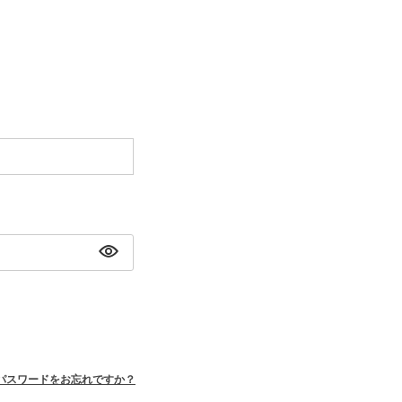
パスワードをお忘れですか？