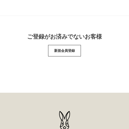
ご登録がお済みでないお客様
新規会員登録