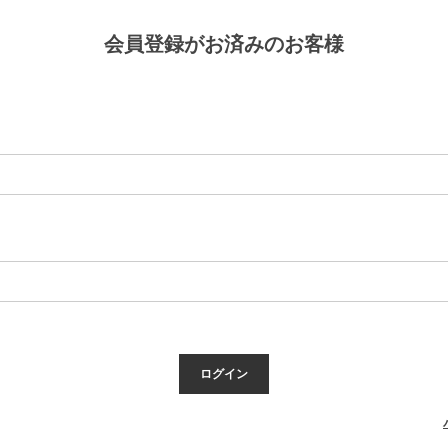
会員登録がお済みのお客様
ログイン