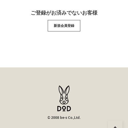
ご登録がお済みでないお客様
新規会員登録
© 2008 be-s Co.,Ltd.