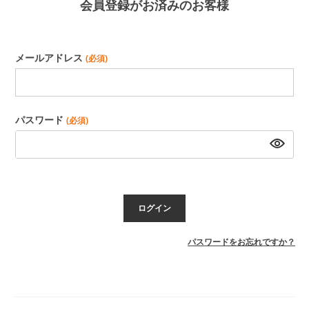
会員登録がお済みのお客様
メールアドレス
(必須)
パスワード
(必須)
ログイン
パスワードをお忘れですか？