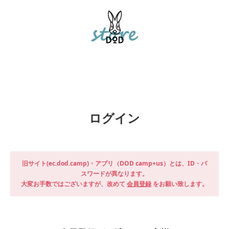
ログイン
旧サイト(ec.dod.camp)・アプリ（DOD camp+us）とは、ID・パ
スワードが異なります。
大変お手数ではございますが、改めて
会員登録
をお願い致します。