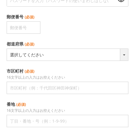
郵便番号
(必須)
都道府県
(必須)
市区町村
(必須)
番地
(必須)