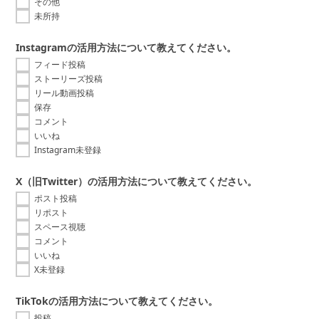
その他
未所持
Instagramの活用方法について教えてください。
フィード投稿
ストーリーズ投稿
リール動画投稿
保存
コメント
いいね
Instagram未登録
X（旧Twitter）の活用方法について教えてください。
ポスト投稿
リポスト
スペース視聴
コメント
いいね
X未登録
TikTokの活用方法について教えてください。
投稿