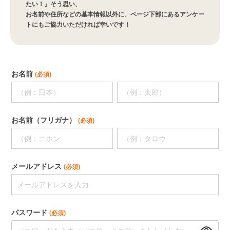
たい！」そう思い、
お名前や住所などの基本情報以外に、ページ下部にあるアンケー
トにもご協力いただければ幸いです！
お名前
(必須)
お名前（フリガナ）
(必須)
メールアドレス
(必須)
パスワード
(必須)