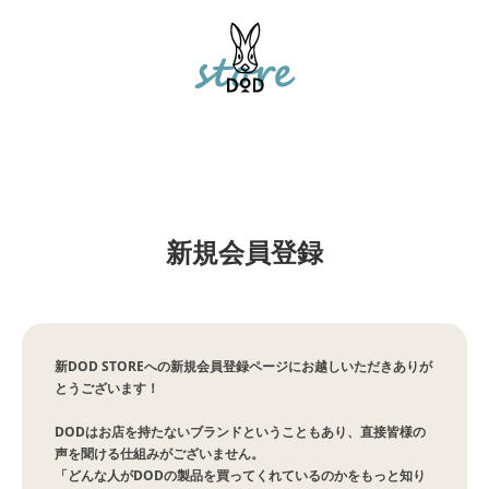
新規会員登録
新DOD STOREへの新規会員登録ページにお越しいただきありが
とうございます！
DODはお店を持たないブランドということもあり、直接皆様の
声を聞ける仕組みがございません。
「どんな人がDODの製品を買ってくれているのかをもっと知り