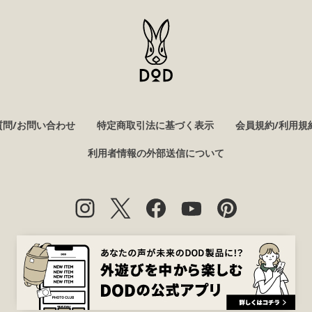
質問/お問い合わせ
特定商取引法に基づく表示
会員規約/利用規
利用者情報の外部送信について