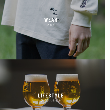
WEAR
ウェア
LIFESTYLE
ライフスタイル