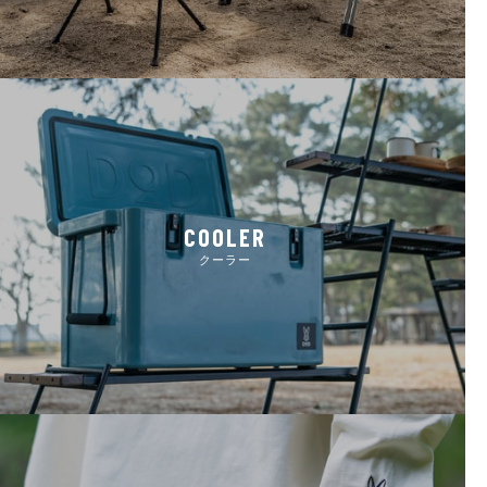
COOLER
クーラー