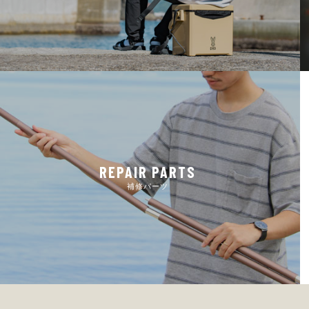
REPAIR PARTS
補修パーツ