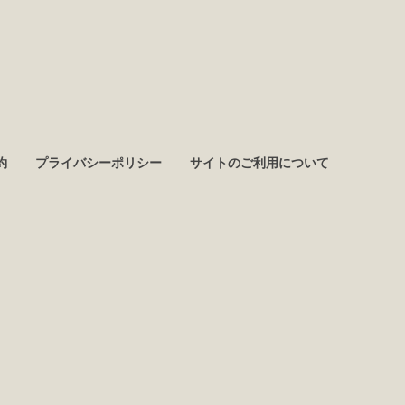
約
プライバシーポリシー
サイトのご利用について