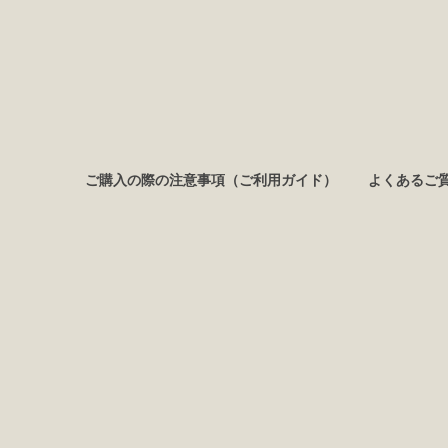
ご購入の際の注意事項（ご利用ガイド）
よくあるご