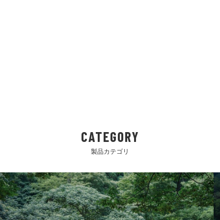
CATEGORY
製品カテゴリ