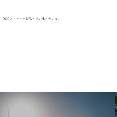
DODストア
全製品
その他
ランタン