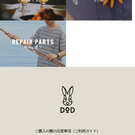
ライフスタイル
その他
REPAIR PARTS
補修パーツ
ご購入の際の注意事項（ご利用ガイド）