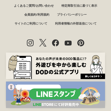
よくあるご質問/お問い合わせ
特定商取引法に基づく表示
会員規約/利用規約
プライバシーポリシー
サイトのご利用について
利用者情報の外部送信について