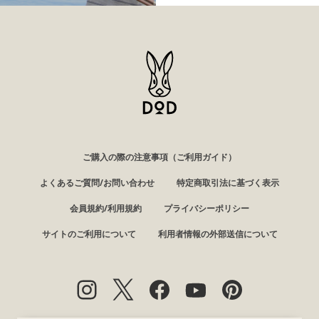
ご購入の際の注意事項（ご利用ガイド）
よくあるご質問/お問い合わせ
特定商取引法に基づく表示
会員規約/利用規約
プライバシーポリシー
サイトのご利用について
利用者情報の外部送信について