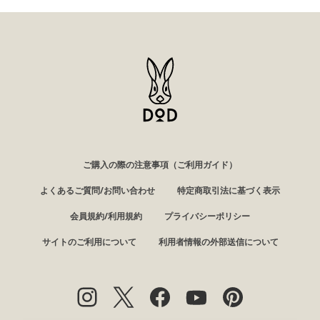
ご購入の際の注意事項（ご利用ガイド）
よくあるご質問/お問い合わせ
特定商取引法に基づく表示
会員規約/利用規約
プライバシーポリシー
サイトのご利用について
利用者情報の外部送信について