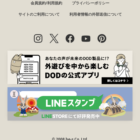
会員規約/利用規約
プライバシーポリシー
サイトのご利用について
利用者情報の外部送信について
© 2008 be-s Co.,Ltd.