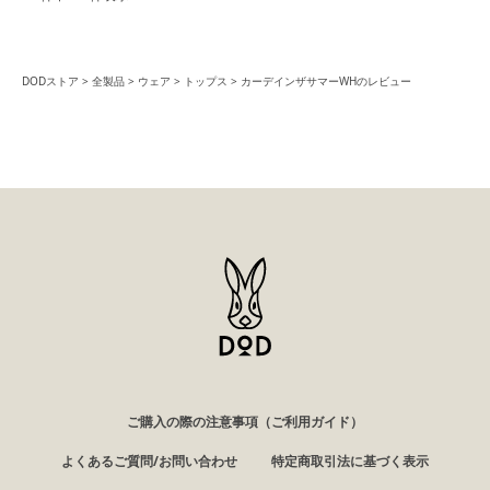
DODストア
全製品
ウェア
トップス
カーデインザサマーWHのレビュー
ご購入の際の注意事項（ご利用ガイド）
よくあるご質問/お問い合わせ
特定商取引法に基づく表示