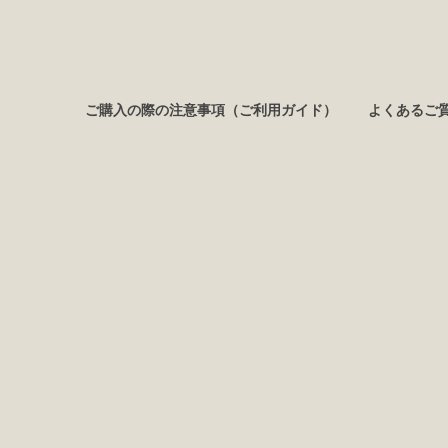
ご購入の際の注意事項（ご利用ガイド）
よくあるご