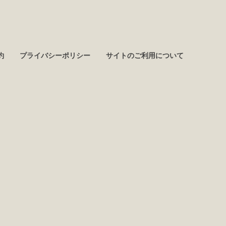
約
プライバシーポリシー
サイトのご利用について