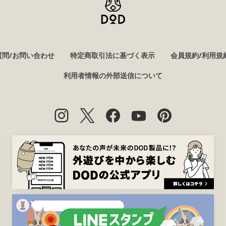
質問/お問い合わせ
特定商取引法に基づく表示
会員規約/利用規
利用者情報の外部送信について