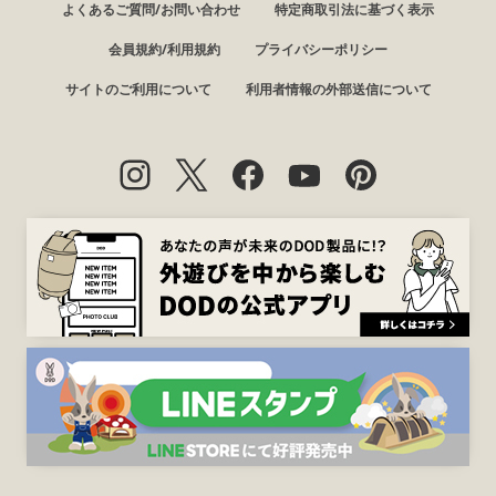
よくあるご質問/お問い合わせ
特定商取引法に基づく表示
会員規約/利用規約
プライバシーポリシー
サイトのご利用について
利用者情報の外部送信について