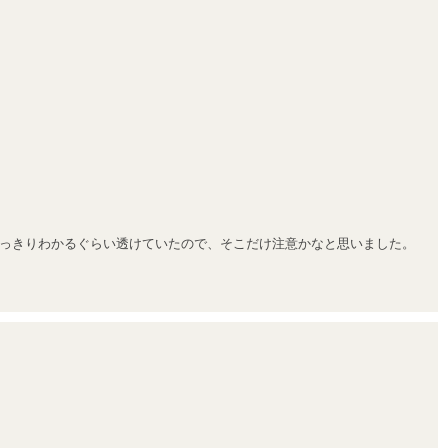
っきりわかるぐらい透けていたので、そこだけ注意かなと思いました。
