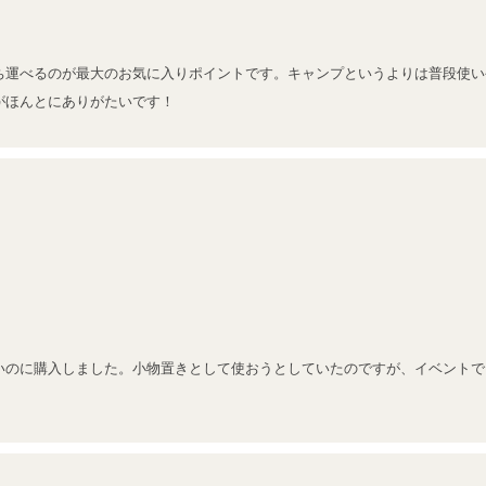
ち運べるのが最大のお気に入りポイントです。キャンプというよりは普段使い
がほんとにありがたいです！
いのに購入しました。小物置きとして使おうとしていたのですが、イベントで