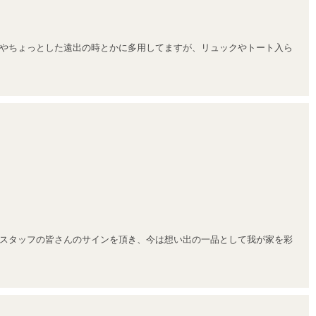
やちょっとした遠出の時とかに多用してますが、リュックやトート入ら
スタッフの皆さんのサインを頂き、今は想い出の一品として我が家を彩