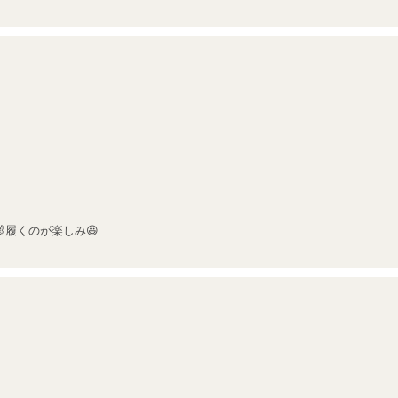
履くのが楽しみ😃