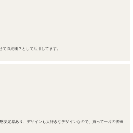
せて収納棚？として活用してます。
感安定感あり、デザインも大好きなデザインなので、買って一片の後悔