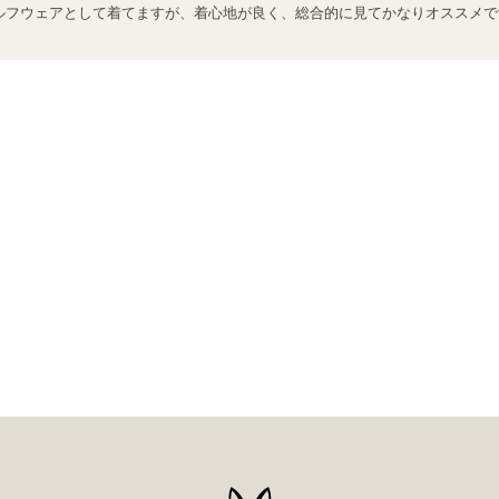
ルフウェアとして着てますが、着心地が良く、総合的に見てかなりオススメで