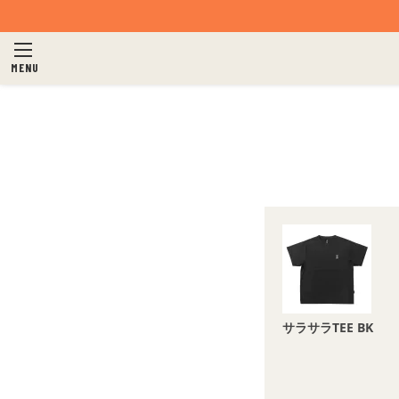
MENU
サラサラTEE BK