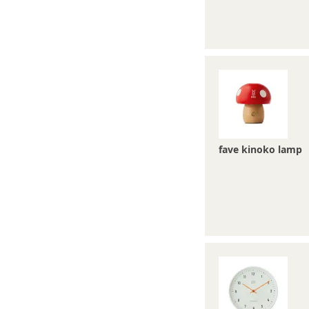
fave kinoko lamp