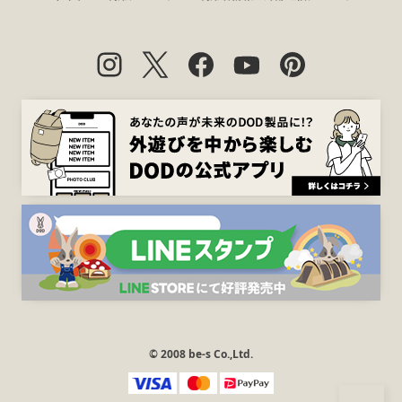
© 2008 be-s Co.,Ltd.