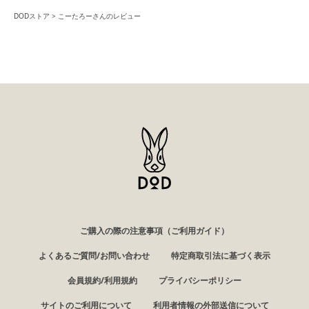
DODストア
こーたろーさんのレビュー
ご購入の際の注意事項（ご利用ガイド）
よくあるご質問/お問い合わせ
特定商取引法に基づく表示
会員規約/利用規約
プライバシーポリシー
サイトのご利用について
利用者情報の外部送信について