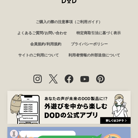
ご購入の際の注意事項（ご利用ガイド）
よくあるご質問/お問い合わせ
特定商取引法に基づく表示
会員規約/利用規約
プライバシーポリシー
サイトのご利用について
利用者情報の外部送信について