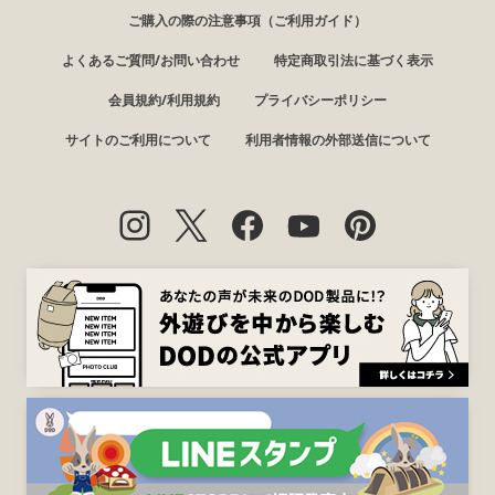
ご購入の際の注意事項（ご利用ガイド）
よくあるご質問/お問い合わせ
特定商取引法に基づく表示
会員規約/利用規約
プライバシーポリシー
サイトのご利用について
利用者情報の外部送信について