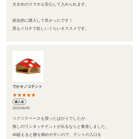
大きめのスマホも安心して入れられます。

総合的に購入して良かったです！

でかキノコテント
購入者
2025/06/05
ツクツクベースを買ったばかりでしたが、

推しのワンタッチテントが出るならと奮発しました。

40超えると腰を痛めやすいので、テントの入口を
