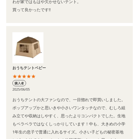
わが家ではもはや欠かせないテント。

買って良かったです‼️
おうちテントベビー
購入者
2025/06/05
おうちテントの大ファンなので、一目惚れで即買いしました。
ポップアップかと思いきや小さいワンタッチなので、むしろ組
み立てや収納はしやすく、思ったよりコンパクトでした。生地
もペラペラではなくしっかりしています！中も、大きめの小学
1年生の息子で普通に入れるサイズ。小さい子どもの秘密基地