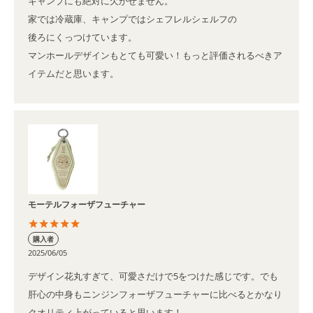
キャンプにも絶対に欠かせません。

家では冷蔵庫、キャンプではシェフレルシェルフの

後ろにくっつけています。

マンホールデザインもとても可愛い！もっと評価されるべきア
イテムだと思います。
モーテルフォーザフューチャー
購入者
2025/06/05
デザイン花丸すぎて、可愛さだけで5をつけた感じです。でも
肝心の中身もニンジンフォーザフューチャーに比べるとかなり
クオリティ上がっていると思います！
