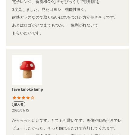
電子レンジ、食洗機OKなのがびっくりで説明書を

3度見しました。見た目ヨシ、機能性ヨシ。

耐熱ガラスなので取り扱いは気をつけた方が良さそうです。

あとはロゴがいつまでもつか。一生剥がれないで

もらいたいです。
fave kinoko lamp
購入者
2026/01/15
かっっっわいいです。とても可愛いです。画像や動画付きでレ
ビューしたかった。そっと触れるだけで点灯してくれます。
