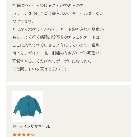
全面に色々引っ掛けることができるので

カラビナをつけたゴミ袋入れや、キーホルダーなど

つけてます。

とにかくポケットが多く、カード類も入れる場所が

あり、よく行く病院の診察券やカフェのカードは

ここに入れてすぐ出せるようにしています。便利。

何よりデザイン、色、刺繍のうさぎロゴが可愛い。

可愛すぎる。くたびれてボロボロになったら

また同じものを買うと思います。
カーデインザサマーBL