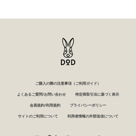
ご購入の際の注意事項（ご利用ガイド）
よくあるご質問/お問い合わせ
特定商取引法に基づく表示
会員規約/利用規約
プライバシーポリシー
サイトのご利用について
利用者情報の外部送信について