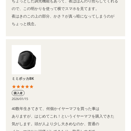
ちょっとした調光機能もあって、夜はほんのり照らしてくれる
ので、この明かりを使って横でスマホを見てます。

夜はきのこの上の部分、かさ？が真っ暗になってしまうのが

ちょっと残念。
ミミポッカBK
購入者
2026/01/15
40数年生きてきて、何個かイヤーマフを買った事は

ありますが、はじめてこれ！というイヤーマフを購入できた

気がします。頭が人より少し大きめなのか、普通の
