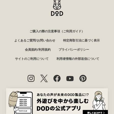
ご購入の際の注意事項（ご利用ガイド）
よくあるご質問/お問い合わせ
特定商取引法に基づく表示
会員規約/利用規約
プライバシーポリシー
サイトのご利用について
利用者情報の外部送信について