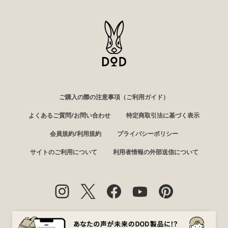
ご購入の際の注意事項（ご利用ガイド）
よくあるご質問/お問い合わせ
特定商取引法に基づく表示
会員規約/利用規約
プライバシーポリシー
サイトのご利用について
利用者情報の外部送信について