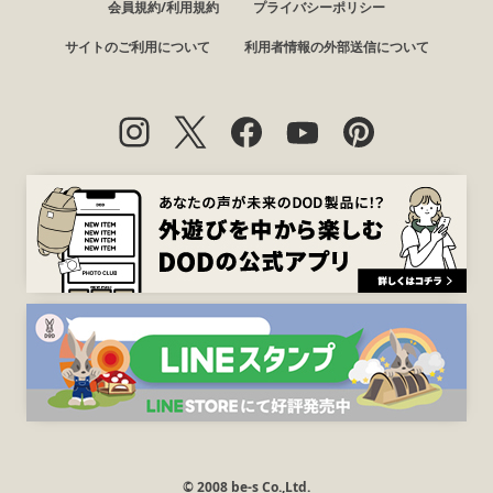
会員規約/利用規約
プライバシーポリシー
サイトのご利用について
利用者情報の外部送信について
© 2008 be-s Co.,Ltd.