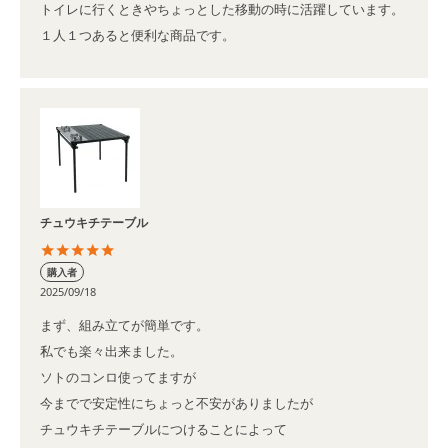
トイレに行くときやちょっとした移動の時に活躍しています。

１人１つあると便利な商品です。
チュウキチテーブル
購入者
2025/09/18
まず、組み立てが簡単です。

私でも楽々出来ました。

ソトのコンロ使ってますが

今までで安定性にちょっと不安がありましたが

チュウキチテーブルにつけることによって
