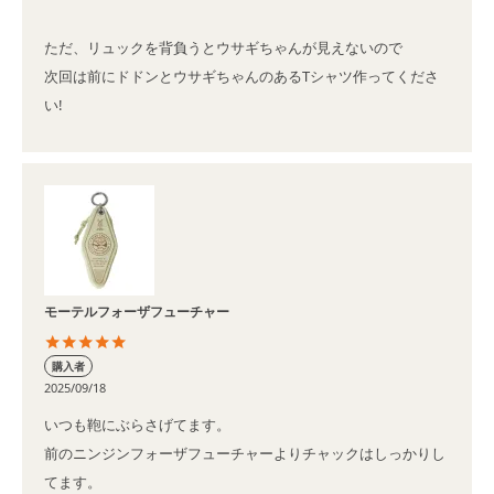
ただ、リュックを背負うとウサギちゃんが見えないので

次回は前にドドンとウサギちゃんのあるTシャツ作ってくださ
い!
モーテルフォーザフューチャー
購入者
2025/09/18
いつも鞄にぶらさげてます。

前のニンジンフォーザフューチャーよりチャックはしっかりし
てます。
