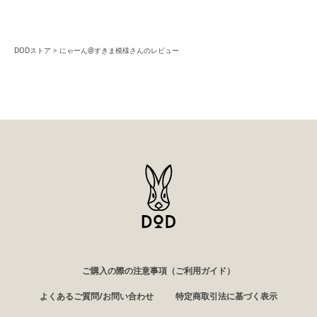
DODストア
にゃーん@すきま模様さんのレビュー
ご購入の際の注意事項（ご利用ガイド）
よくあるご質問/お問い合わせ
特定商取引法に基づく表示