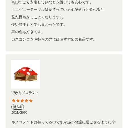
ものすごく安定して鍋などを置いても安心です。

ナニゲニーテーブルMを持っていますがそれと並べると

見た目もかっこよくなりますし

使い勝手もとても良かったです。

黒の色も好きです。

ガスコンロをお持ちの方にはおすすめの商品です。
でかキノコテント
購入者
2025/05/07
キノコテントは持ってるのですが孫が快適に過ごせるように今