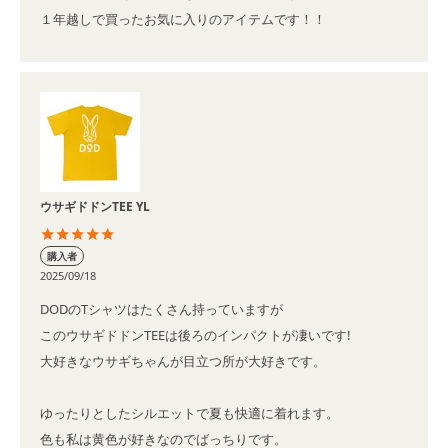
１年越しで買ったお気に入りのアイテムです！！
ウサギドドンTEE YL
購入者
2025/09/18
DODのTシャツはたくさん持っていますが

このウサギドドンTEEは後ろのインパクトが凄いです!

大好きなウサギちゃんが目立つ所が大好きです。

ゆったりとしたシルエットで夏も快適に着れます。

色も私は黄色が好きなのでばっちりです。
