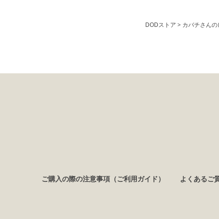
DODストア
カバチさんの
ご購入の際の注意事項（ご利用ガイド）
よくあるご