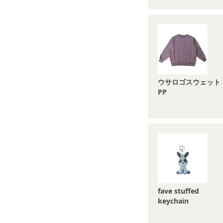
ウサロゴスウェット
PP
fave stuffed
keychain