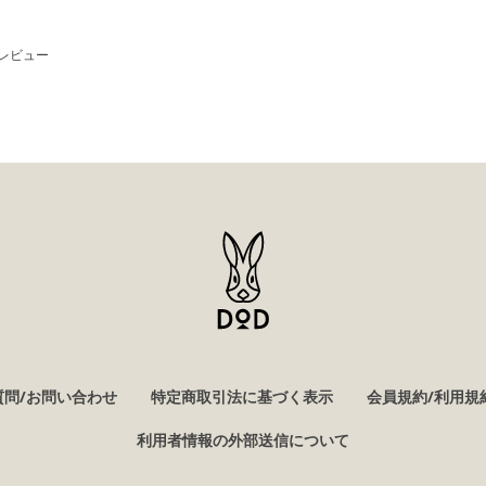
レビュー
質問/お問い合わせ
特定商取引法に基づく表示
会員規約/利用規
利用者情報の外部送信について