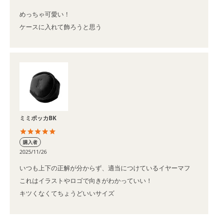
めっちゃ可愛い！

ケースに入れて飾ろうと思う
ミミポッカBK
購入者
2025/11/26
いつも上下の正解が分からず、適当につけているイヤーマフ

これはイラストやロゴで向きがわかっていい！

キツくなくてちょうどいいサイズ