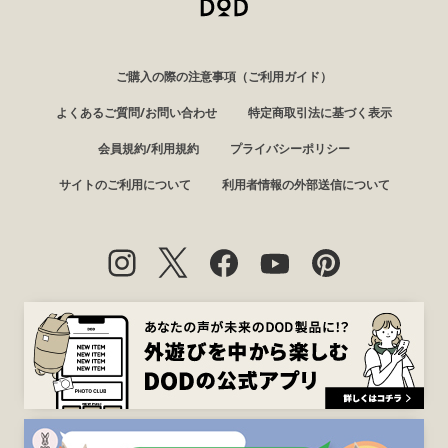
ご購入の際の注意事項（ご利用ガイド）
よくあるご質問/お問い合わせ
特定商取引法に基づく表示
会員規約/利用規約
プライバシーポリシー
サイトのご利用について
利用者情報の外部送信について