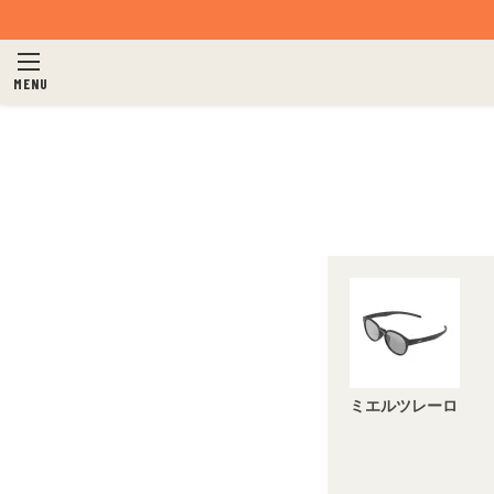
MENU
ミエルツレーロ