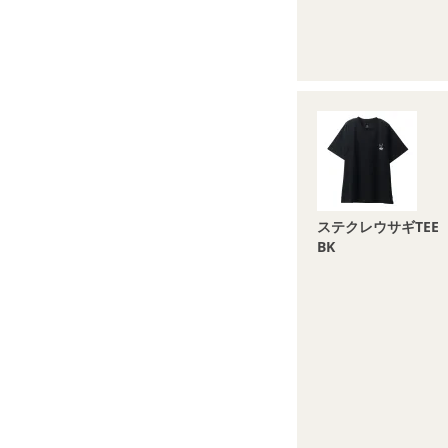
ステクレウサギTEE
BK