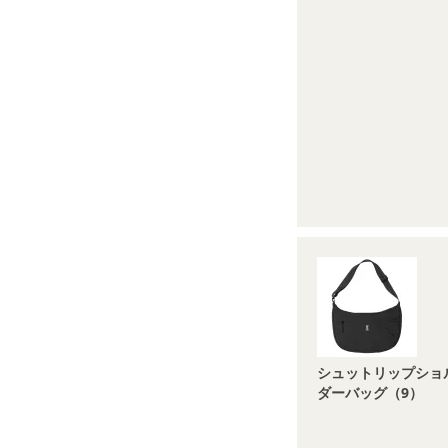
シュットリップショ
ダーバッグ（9）