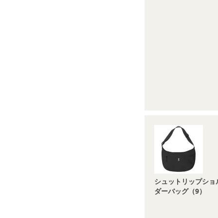
シュットリップショ
ダーバッグ（9）