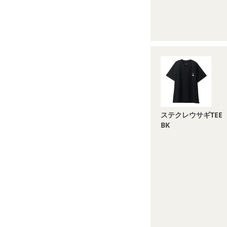
ステクレウサギTEE
BK