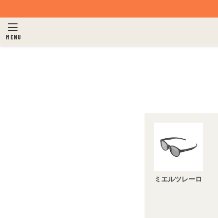
MENU
ミエルツレーロ