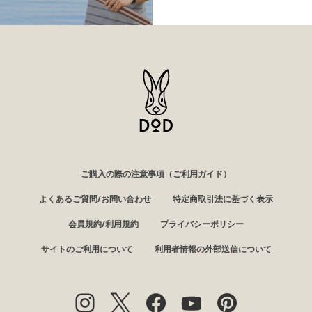
ご購入の際の注意事項（ご利用ガイド）
よくあるご質問/お問い合わせ
特定商取引法に基づく表示
会員規約/利用規約
プライバシーポリシー
サイトのご利用について
利用者情報の外部送信について