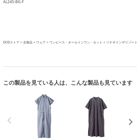
AL245-BG-F
DODストア
全製品
ウェア
ワンピース・オールインワン・セット
ツナギインザリゾートB
この製品を見ている人は、こんな製品も見ています