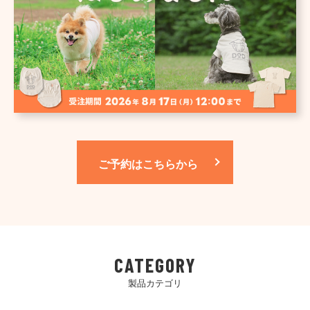
ご予約はこちらから
CATEGORY
製品カテゴリ