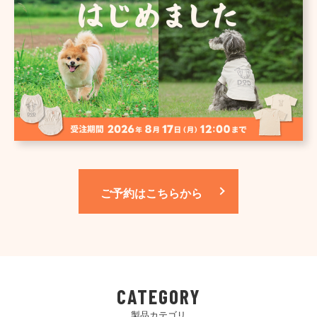
ご予約はこちらから
CATEGORY
製品カテゴリ