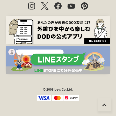
© 2008 be-s Co.,Ltd.