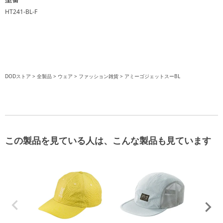
HT241-BL-F
DODストア
全製品
ウェア
ファッション雑貨
アミーゴジェットスーBL
この製品を見ている人は、こんな製品も見ています