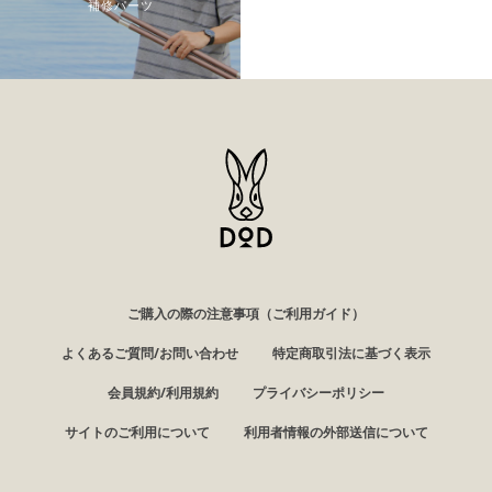
補修パーツ
ご購入の際の注意事項（ご利用ガイド）
よくあるご質問/お問い合わせ
特定商取引法に基づく表示
会員規約/利用規約
プライバシーポリシー
サイトのご利用について
利用者情報の外部送信について