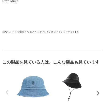
HT251-BK-F
DODストア
全製品
ウェア
ファッション雑貨
ドングリハットBK
この製品を見ている人は、こんな製品も見ています