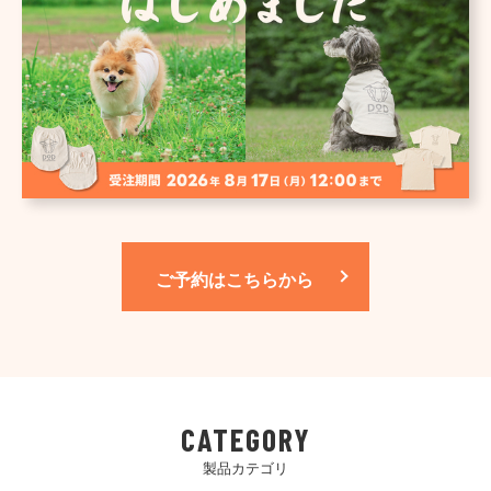
ご予約はこちらから
CATEGORY
製品カテゴリ