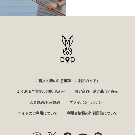
ご購入の際の注意事項（ご利用ガイド）
よくあるご質問/お問い合わせ
特定商取引法に基づく表示
会員規約/利用規約
プライバシーポリシー
サイトのご利用について
利用者情報の外部送信について