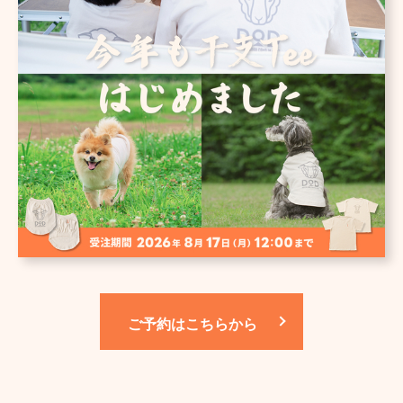
ご予約はこちらから