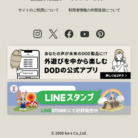
サイトのご利用について
利用者情報の外部送信について
© 2008 be-s Co.,Ltd.