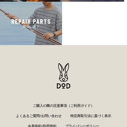
REPAIR PARTS
補修パーツ
ご購入の際の注意事項（ご利用ガイド）
よくあるご質問/お問い合わせ
特定商取引法に基づく表示
会員規約/利用規約
プライバシーポリシー