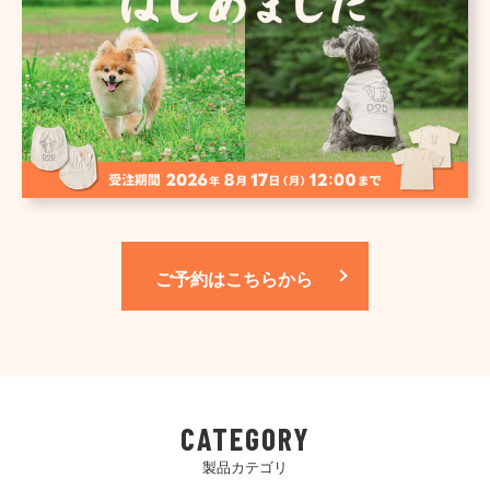
ご予約はこちらから
CATEGORY
製品カテゴリ