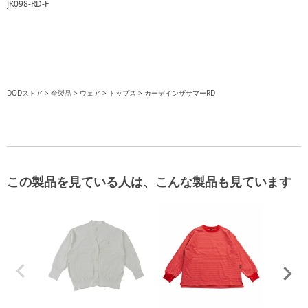
JK098-RD-F
DODストア
全製品
ウェア
トップス
カーデインザサマーRD
この製品を見ている人は、こんな製品も見ています