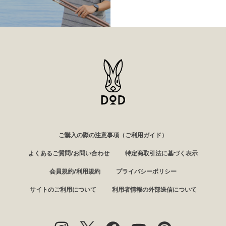
ご購入の際の注意事項（ご利用ガイド）
よくあるご質問/お問い合わせ
特定商取引法に基づく表示
会員規約/利用規約
プライバシーポリシー
サイトのご利用について
利用者情報の外部送信について