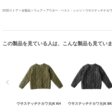
DODストア
全製品
ウェア
アウター・ベスト・シャツ
ウサステッチナカワタ
この製品を見ている人は、こんな製品も見てい
ウサステッチナカワタJK KH
ウサステッチナカワタJK BK