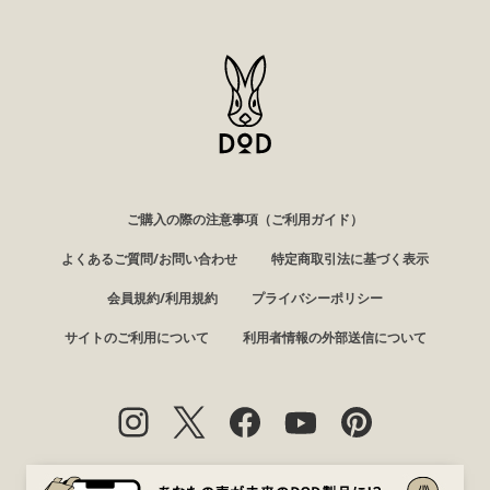
ご購入の際の注意事項（ご利用ガイド）
よくあるご質問/お問い合わせ
特定商取引法に基づく表示
会員規約/利用規約
プライバシーポリシー
サイトのご利用について
利用者情報の外部送信について