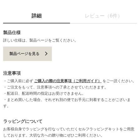
詳細
レビュー（6件）
製品仕様
詳しい仕様は、製品ページをご覧ください。
製品ページを見る
注意事項
・ご購入前に必ず
ご購入の際の注意事項（ご利用ガイド）
をご一読ください。
・ご注文をもって、注意事項への了承とさせていただきます。
・配送日、配送時間の指定はお受けできません。
・まとめ買いした場合、それぞれ別の便でお手元に到着することがございま
す。
ラッピングについて
お客様自身でラッピングを行なっていただくセルフラッピングキットをご用意
しております。大切な方への贈り物にぜひご利用ください。