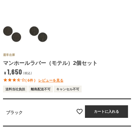
通常在庫
マンホールラバー（モテル）2個セット
1,650
¥
税込
( 6件 )
レビューを見る
送料当社負担
離島配送不可
キャンセル不可
カートに入れる
ブラック