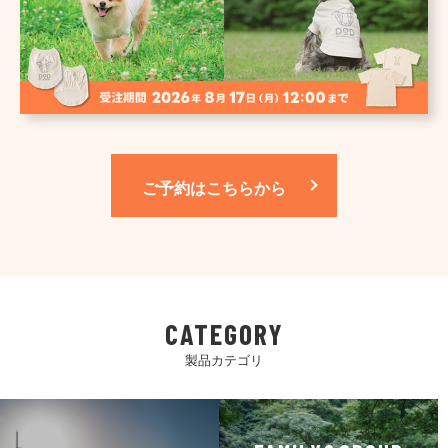
ご予約はこちらから
CATEGORY
製品カテゴリ