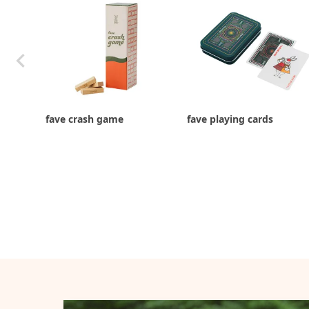
fave crash game
fave playing cards