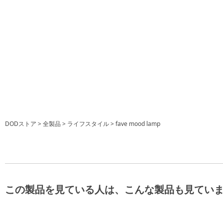
DODストア
全製品
ライフスタイル
fave mood lamp
この製品を見ている人は、こんな製品も見てい