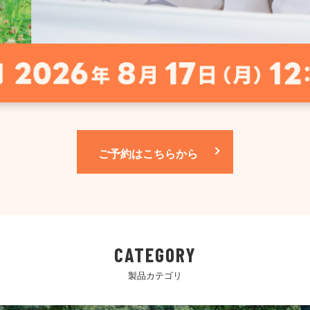
ご予約はこちらから
CATEGORY
製品カテゴリ