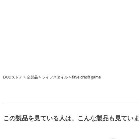
DODストア
全製品
ライフスタイル
fave crash game
この製品を見ている人は、こんな製品も見てい