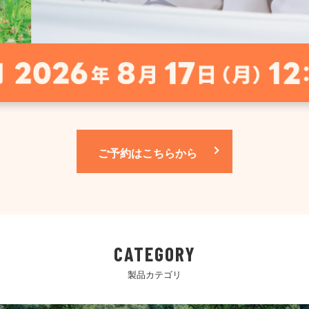
ご予約はこちらから
CATEGORY
製品カテゴリ