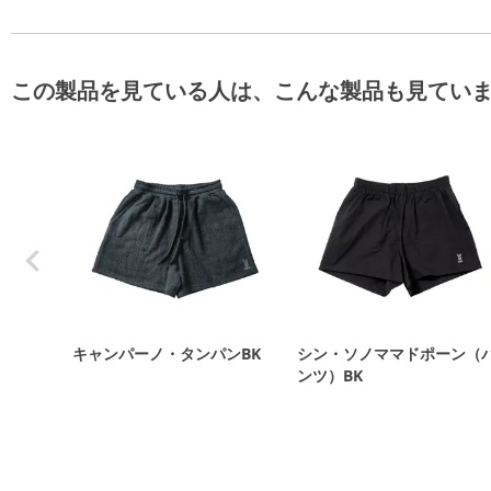
この製品を見ている人は、こんな製品も見てい
キャンパーノ・タンパンBK
シン・ソノママドポーン（
ンツ）BK