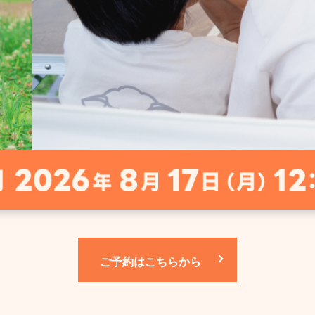
ご予約はこちらから