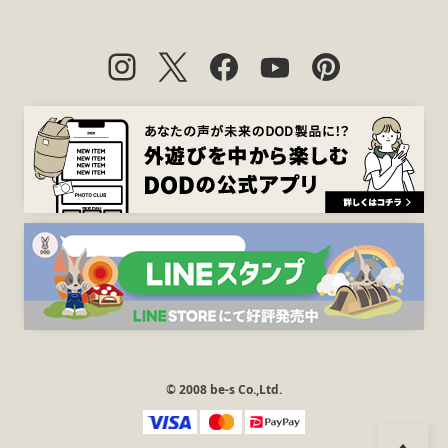
© 2008 be-s Co.,Ltd.