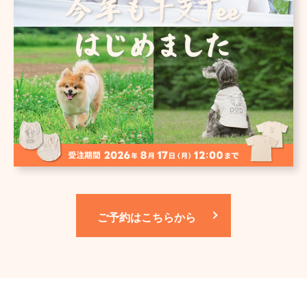
ご予約はこちらから