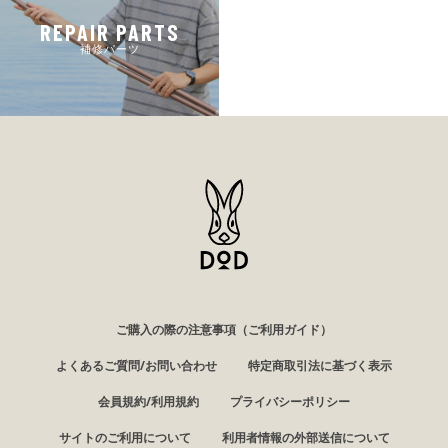
REPAIR PARTS
補修パーツ
ご購入の際の注意事項（ご利用ガイド）
よくあるご質問/お問い合わせ
特定商取引法に基づく表示
会員規約/利用規約
プライバシーポリシー
サイトのご利用について
利用者情報の外部送信について