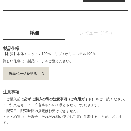
詳細
レビュー（1件）
製品仕様
【材質】本体：コットン100％、リブ：ポリエステル100％
詳しい仕様は、製品ページをご覧ください。
製品ページを見る
注意事項
・ご購入前に必ず
ご購入の際の注意事項（ご利用ガイド）
をご一読ください。
・ご注文をもって、注意事項への了承とさせていただきます。
・配送日、配送時間の指定はお受けできません。
・まとめ買いした場合、それぞれ別の便でお手元に到着することがございま
す。