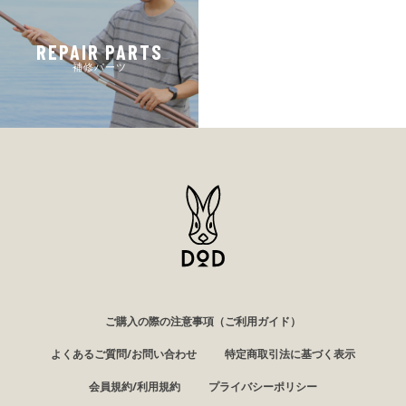
REPAIR PARTS
補修パーツ
ご購入の際の注意事項（ご利用ガイド）
よくあるご質問/お問い合わせ
特定商取引法に基づく表示
会員規約/利用規約
プライバシーポリシー