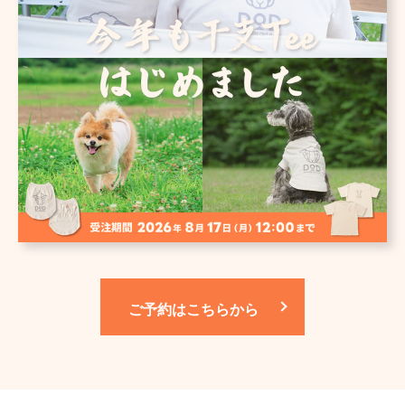
ご予約はこちらから