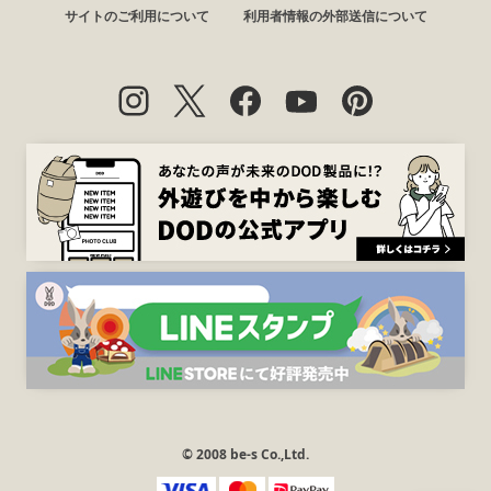
サイトのご利用について
利用者情報の外部送信について
© 2008 be-s Co.,Ltd.