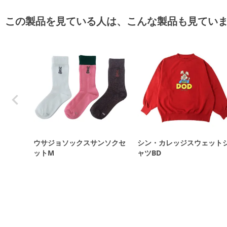
この製品を見ている人は、こんな製品も見てい
ウサジョソックスサンソクセ
シン・カレッジスウェット
ットM
ャツBD