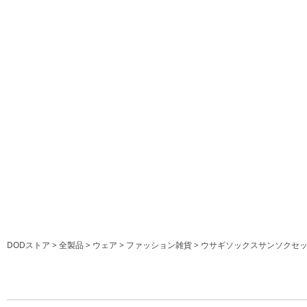
DODストア
全製品
ウェア
ファッション雑貨
ウサギソックスサンソクセッ