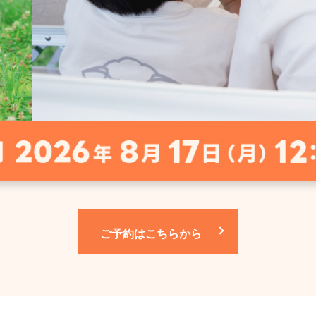
ご予約はこちらから