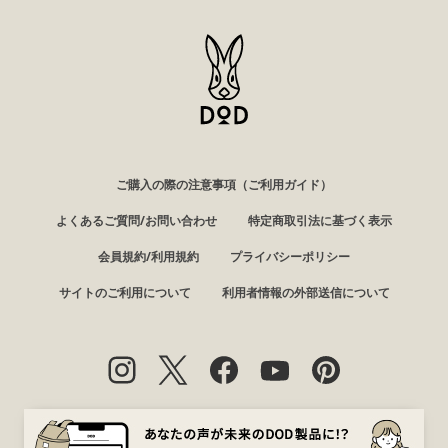
ご購入の際の注意事項（ご利用ガイド）
よくあるご質問/お問い合わせ
特定商取引法に基づく表示
会員規約/利用規約
プライバシーポリシー
サイトのご利用について
利用者情報の外部送信について