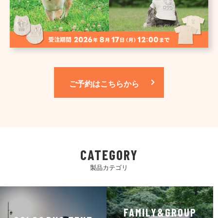
ご予約はこちらから
CATEGORY
製品カテゴリ
FAMILY&GROUP