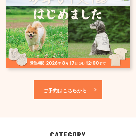
ご予約はこちらから
CATEGORY