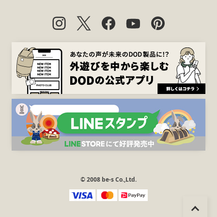
© 2008 be-s Co.,Ltd.