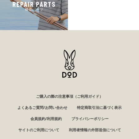
REPAIR PARTS
補修パーツ
ご購入の際の注意事項（ご利用ガイド）
よくあるご質問/お問い合わせ
特定商取引法に基づく表示
会員規約/利用規約
プライバシーポリシー
サイトのご利用について
利用者情報の外部送信について