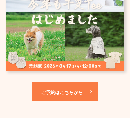
ご予約はこちらから