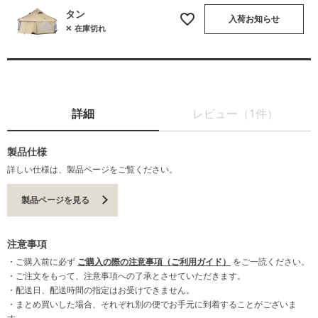
タン
入荷お知らせ
在庫切れ
詳細
レビュー（1件）
製品仕様
詳しい仕様は、製品ページをご覧ください。
製品ページを見る
注意事項
・ご購入前に必ず
ご購入の際の注意事項（ご利用ガイド）
をご一読ください。
・ご注文をもって、注意事項への了承とさせていただきます。
・配送日、配送時間の指定はお受けできません。
・まとめ買いした場合、それぞれ別の便でお手元に到着することがございま