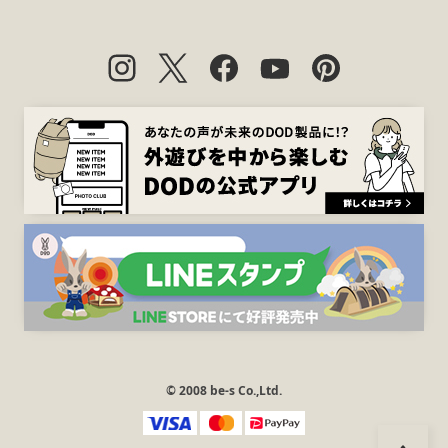
© 2008 be-s Co.,Ltd.