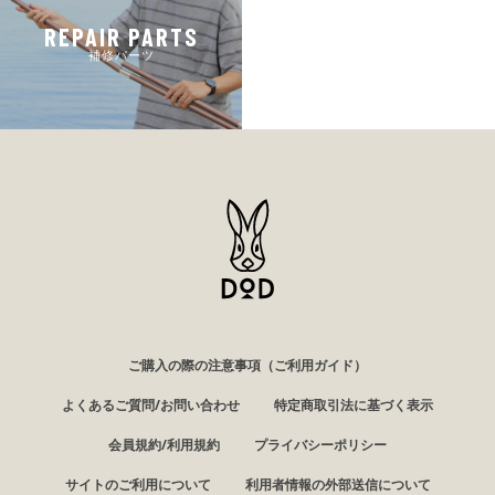
REPAIR PARTS
補修パーツ
ご購入の際の注意事項（ご利用ガイド）
よくあるご質問/お問い合わせ
特定商取引法に基づく表示
会員規約/利用規約
プライバシーポリシー
サイトのご利用について
利用者情報の外部送信について