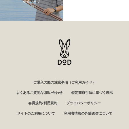
補修パーツ
ご購入の際の注意事項（ご利用ガイド）
よくあるご質問/お問い合わせ
特定商取引法に基づく表示
会員規約/利用規約
プライバシーポリシー
サイトのご利用について
利用者情報の外部送信について