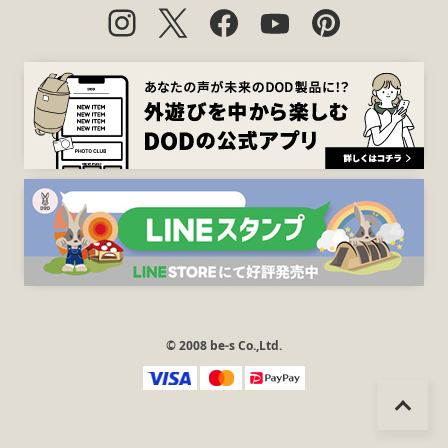
© 2008 be-s Co.,Ltd.