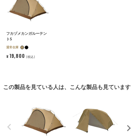
フカヅメカンガルーテン
トS
通常在庫
19,800
¥
税込
この製品を見ている人は、こんな製品も見ています