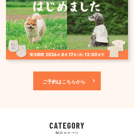
ご予約はこちらから
CATEGORY
製品カテゴリ