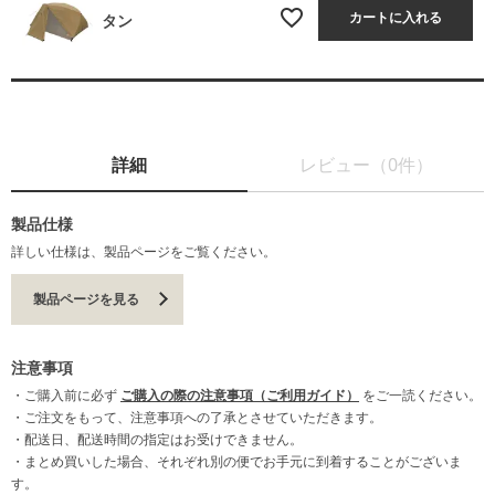
カートに入れる
タン
詳細
レビュー（0件）
製品仕様
詳しい仕様は、製品ページをご覧ください。
製品ページを見る
注意事項
・ご購入前に必ず
ご購入の際の注意事項（ご利用ガイド）
をご一読ください。
・ご注文をもって、注意事項への了承とさせていただきます。
・配送日、配送時間の指定はお受けできません。
・まとめ買いした場合、それぞれ別の便でお手元に到着することがございま
す。