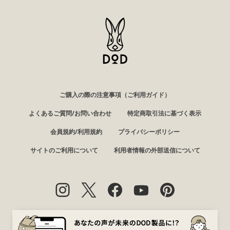
ご購入の際の注意事項（ご利用ガイド）
よくあるご質問/お問い合わせ
特定商取引法に基づく表示
会員規約/利用規約
プライバシーポリシー
サイトのご利用について
利用者情報の外部送信について