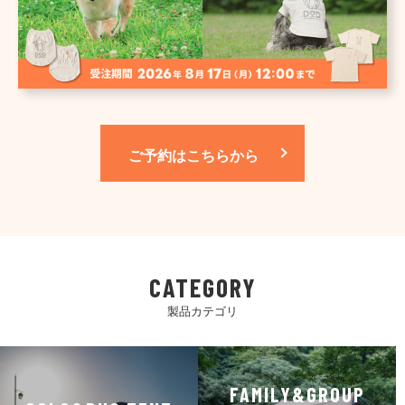
ご予約はこちらから
CATEGORY
製品カテゴリ
FAMILY&GROUP