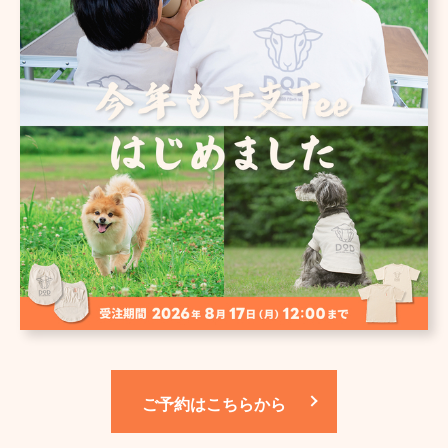
ご予約はこちらから