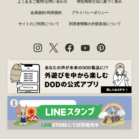
よくあるご質問/お問い合わせ
特定商取引法に基づく表示
会員規約/利用規約
プライバシーポリシー
サイトのご利用について
利用者情報の外部送信について