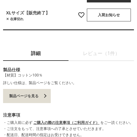
XLサイズ【販売終了】
入荷お知らせ
在庫切れ
詳細
レビュー（1件）
製品仕様
【材質】コットン100％
詳しい仕様は、製品ページをご覧ください。
製品ページを見る
注意事項
・ご購入前に必ず
ご購入の際の注意事項（ご利用ガイド）
をご一読ください。
・ご注文をもって、注意事項への了承とさせていただきます。
・配送日、配送時間の指定はお受けできません。