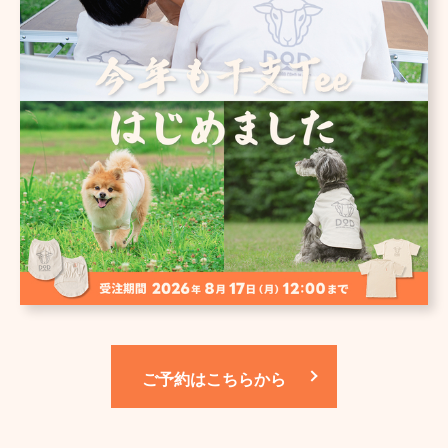
ご予約はこちらから