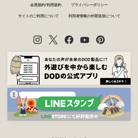
会員規約/利用規約
プライバシーポリシー
サイトのご利用について
利用者情報の外部送信について