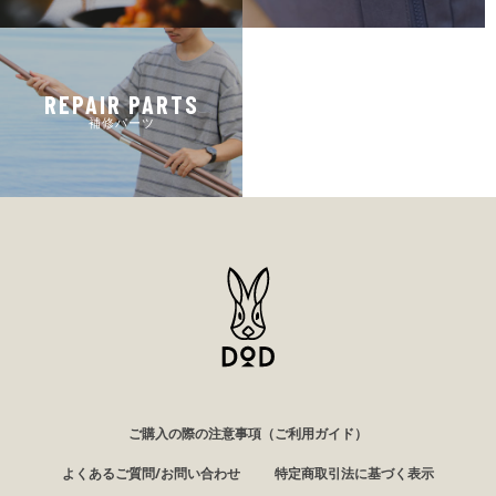
REPAIR PARTS
補修パーツ
ご購入の際の注意事項（ご利用ガイド）
よくあるご質問/お問い合わせ
特定商取引法に基づく表示