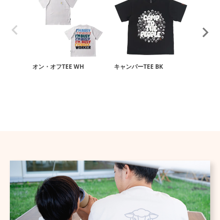
オン・オフTEE WH
キャンパーTEE BK
オン・オフ