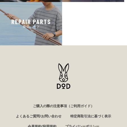
REPAIR PARTS
補修パーツ
ご購入の際の注意事項（ご利用ガイド）
よくあるご質問/お問い合わせ
特定商取引法に基づく表示
会員規約/利用規約
プライバシーポリシー