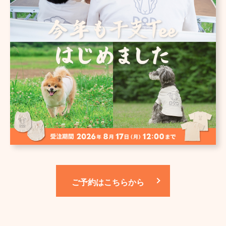
ご予約はこちらから