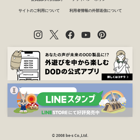
サイトのご利用について
利用者情報の外部送信について
© 2008 be-s Co.,Ltd.