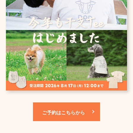
ご予約はこちらから