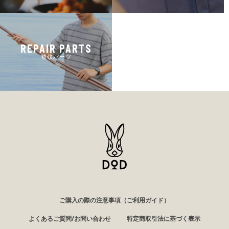
REPAIR PARTS
補修パーツ
ご購入の際の注意事項（ご利用ガイド）
よくあるご質問/お問い合わせ
特定商取引法に基づく表示