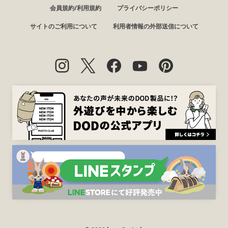
会員規約/利用規約
プライバシーポリシー
サイトのご利用について
利用者情報の外部送信について