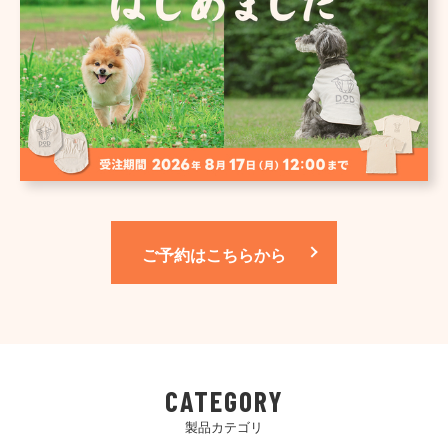
ご予約はこちらから
CATEGORY
製品カテゴリ