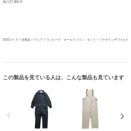
AL121-BG-F
DODストア
全製品
ウェア
ワンピース・オールインワン・セット
ツナギインザワイルドB
この製品を見ている人は、こんな製品も見ています