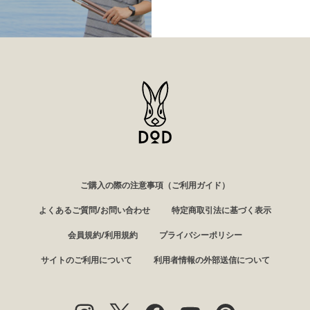
ご購入の際の注意事項（ご利用ガイド）
よくあるご質問/お問い合わせ
特定商取引法に基づく表示
会員規約/利用規約
プライバシーポリシー
サイトのご利用について
利用者情報の外部送信について