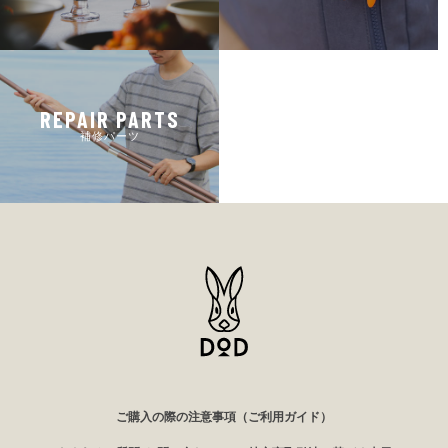
REPAIR PARTS
補修パーツ
ご購入の際の注意事項（ご利用ガイド）