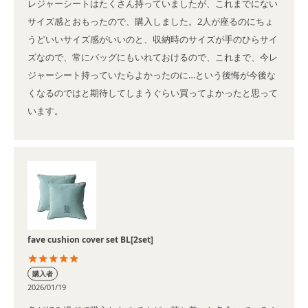
レジャーシートはたくさん持っていましたが、これまでにない
サイズ感とおもったので、購入しました。2人が座るのにちょ
うどいいサイズ感がいいのと、収納時のサイズが手のひらサイ
ズなので、常にバッグにもいれておけるので、これまで、今レ
ジャーシート持っていたらよかったのに…という後悔が今後な
くなるのではと期待してしまうぐらい買ってよかったと思って
います。
fave cushion cover set BL[2set]
購入者
2026/01/19