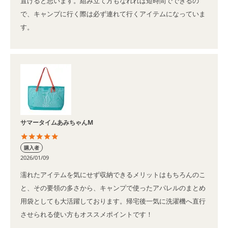
置けると思います。組み立て方もなれれば短時間でできるの
で、キャンプに行く際は必ず連れて行くアイテムになっていま
す。
サマータイムあみちゃんM
購入者
2026/01/09
濡れたアイテムを気にせず収納できるメリットはもちろんのこ
と、その要領の多さから、キャンプで使ったアパレルのまとめ
用袋としても大活躍しております。帰宅後一気に洗濯機へ直行
させられる使い方もオススメポイントです！