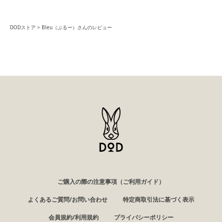
DODストア
Bleu（ぶるー）さんのレビュー
ご購入の際の注意事項（ご利用ガイド）
よくあるご質問/お問い合わせ
特定商取引法に基づく表示
会員規約/利用規約
プライバシーポリシー