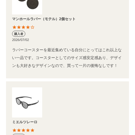
マンホールラバー（モテル）2個セット
購入者
2026/07/02
ラバーコースターを最近集めている自分にとってはこれ以上な
い一品です。コースターとしてのサイズ感安定感あり、デザイ
ンも大好きなデザインなので、買って一片の後悔なしです！
ミエルツレーロ