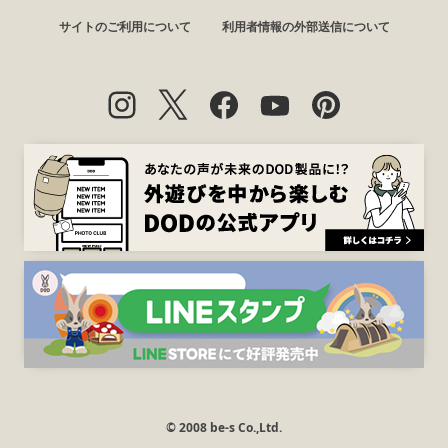
サイトのご利用について
利用者情報の外部送信について
© 2008 be-s Co.,Ltd.