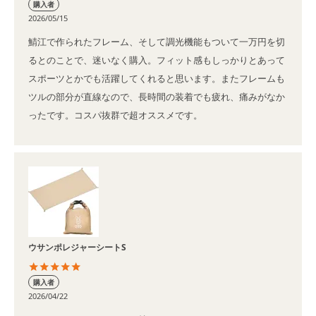
購入者
2026/05/15
鯖江で作られたフレーム、そして調光機能もついて一万円を切
るとのことで、迷いなく購入。フィット感もしっかりとあって
スポーツとかでも活躍してくれると思います。またフレームも
ツルの部分が直線なので、長時間の装着でも疲れ、痛みがなか
ったです。コスパ抜群で超オススメです。
ウサンポレジャーシートS
購入者
2026/04/22